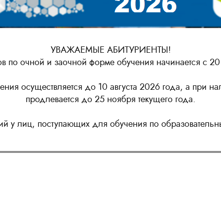
УВАЖАЕМЫЕ АБИТУРИЕНТЫ!
в по очной и заочной форме обучения начинается с 20
ния осуществляется до 10 августа 2026 года, а при н
продлевается до 25 ноября текущего года.
ий у лиц, поступающих для обучения по образовательн