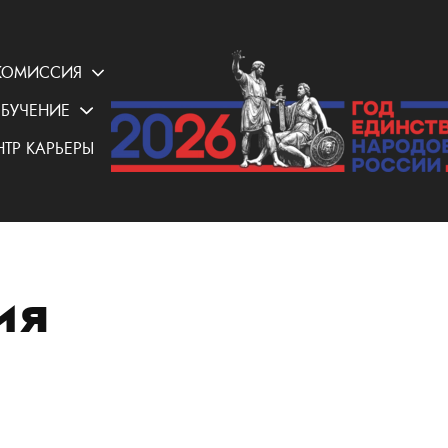
КОМИССИЯ
БУЧЕНИЕ
НТР КАРЬЕРЫ
ия