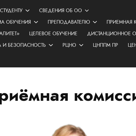
СТУДЕНТУ
СВЕДЕНИЯ ОБ ОО
А ОБУЧЕНИЯ
ПРЕПОДАВАТЕЛЮ
ПРИЕМНАЯ 
АЛИТЕТ»
ЦЕЛЕВОЕ ОБУЧЕНИЕ
ДИСТАНЦИОННОЕ О
 И БЕЗОПАСНОСТЬ
РЦНО
ЦНППМ ПР
ЦЕ
риёмная комисс