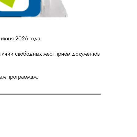
 июня 2026 года.
аличии свободных мест прием документов
ым программам: