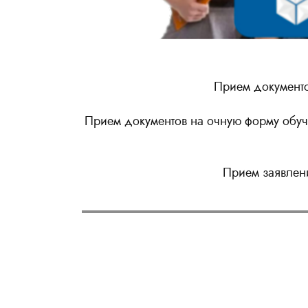
Прием документо
Прием документов на очную форму обуче
Прием заявлен