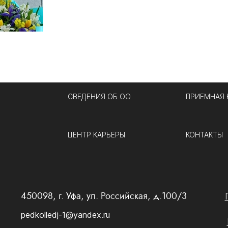
СВЕДЕНИЯ ОБ ОО
ПРИЕМНАЯ
ЦЕНТР КАРЬЕРЫ
КОНТАКТЫ
450098, г. Уфа, ул. Российская, д.100/3
pedkolledj-1@yandex.ru