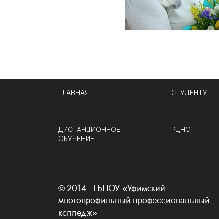
ГЛАВНАЯ
СТУДЕНТУ
ДИСТАНЦИОННОЕ
РЦНО
ОБУЧЕНИЕ
© 2014 - ГБПОУ «Уфимский
многопрофильный профессиональный
колледж»