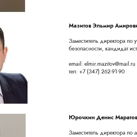
Мазитов Эльмир Амиров
Заместитель директора по у
безопасности, кандидат ис
email: elmir.mazitov@mail.ru
тел: +7 (347) 262-91-90
Юрочкин Денис Марато
Заместитель директора по 