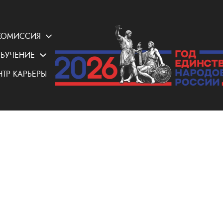
КОМИССИЯ
БУЧЕНИЕ
НТР КАРЬЕРЫ