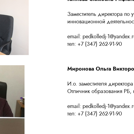
Заместитель директора по 
инновационной деятельнос
email: pedkolledj-1@yandex.r
тел: +7 (347) 262-91-90
Миронова Ольга Виктор
И.о. заместителя директора
Отличник образования РБ, к
email: pedkolledj-1@yandex.r
тел: +7 (347) 262-91-90