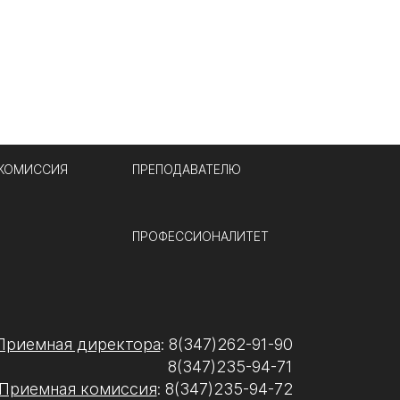
 КОМИССИЯ
ПРЕПОДАВАТЕЛЮ
ПРОФЕССИОНАЛИТЕТ
Приемная директора
: 8(347)262-91-90
8(347)235-94-71
Приемная комиссия
: 8(347)235-94-72